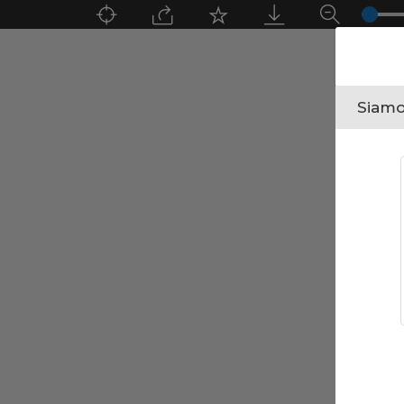
Siamo 